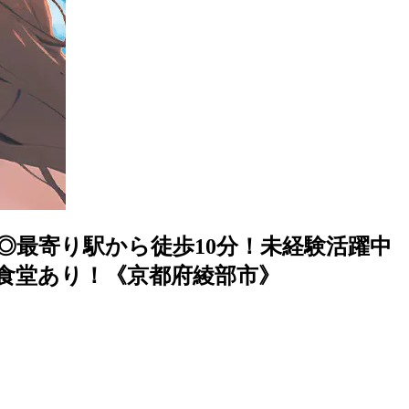
◎最寄り駅から徒歩10分！未経験活躍中
安食堂あり！《京都府綾部市》