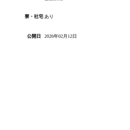
あり
寮・社宅
2026年02月12日
公開日