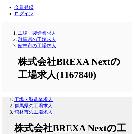
会員登録
ログイン
工場・製造業求人
群馬県の工場求人
館林市の工場求人
株式会社BREXA Nextの
工場求人(1167840)
工場・製造業求人
群馬県の工場求人
館林市の工場求人
株式会社BREXA Nextの工