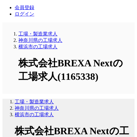
会員登録
ログイン
工場・製造業求人
神奈川県の工場求人
横浜市の工場求人
株式会社BREXA Nextの
工場求人(1165338)
工場・製造業求人
神奈川県の工場求人
横浜市の工場求人
株式会社BREXA Nextの工