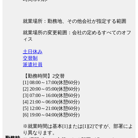
就業場所：勤務地、その他会社が指定する範囲
就業場所の変更範囲：会社の定めるすべてのオフ
ィス
土日休み
交替制
派遣社員
【勤務時間】2交替
[1] 08:00～17:00(休憩60分)
[2] 20:00～05:00(休憩60分)
[3] 07:00～16:00(休憩60分)
[4] 21:00～06:00(休憩60分)
[5] 12:00～21:00(休憩60分)
[6] 19:00～04:00(休憩60分)
※就業時間は基本[1]または[1][2]ですが、部署によ
り異なります。