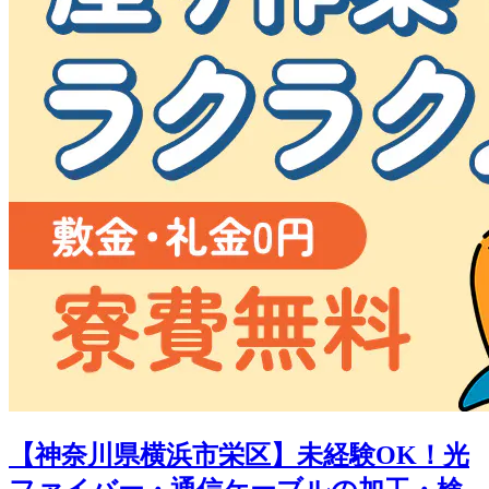
【神奈川県横浜市栄区】未経験OK！光