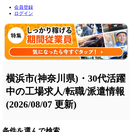
会員登録
ログイン
横浜市(神奈川県)・30代活躍
中の工場求人/転職/派遣情報
(2026/08/07 更新)
条件を選んで検索