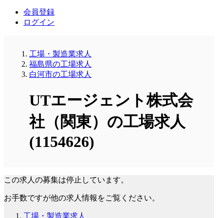
会員登録
ログイン
工場・製造業求人
福島県の工場求人
白河市の工場求人
UTエージェント株式会
社（関東）の工場求人
(1154626)
この求人の募集は停止しています。
お手数ですが他の求人情報をご覧ください。
工場・製造業求人