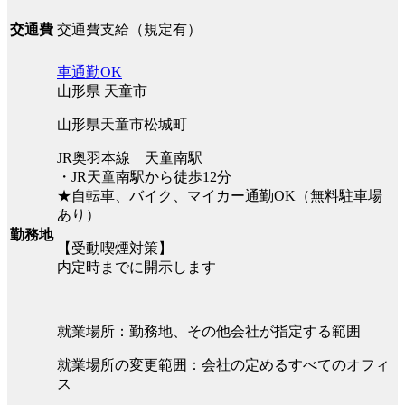
交通費支給（規定有）
交通費
車通勤OK
山形県 天童市
山形県天童市松城町
JR奥羽本線 天童南駅
・JR天童南駅から徒歩12分
★自転車、バイク、マイカー通勤OK（無料駐車場
あり）
勤務地
【受動喫煙対策】
内定時までに開示します
就業場所：勤務地、その他会社が指定する範囲
就業場所の変更範囲：会社の定めるすべてのオフィ
ス