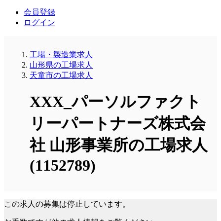
会員登録
ログイン
工場・製造業求人
山形県の工場求人
天童市の工場求人
XXX_パーソルファクト
リーパートナーズ株式会
社 山形事業所の工場求人
(1152789)
この求人の募集は停止しています。