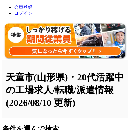
会員登録
ログイン
天童市(山形県)・20代活躍中
の工場求人/転職/派遣情報
(2026/08/10 更新)
条件を選んで検索