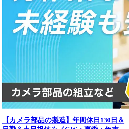
【カメラ部品の製造】年間休日130日＆