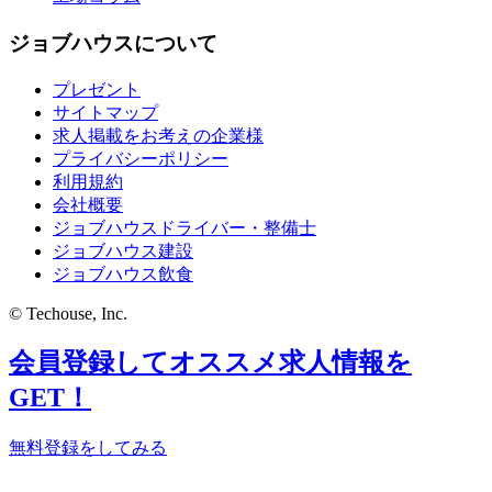
ジョブハウスについて
プレゼント
サイトマップ
求人掲載をお考えの企業様
プライバシーポリシー
利用規約
会社概要
ジョブハウスドライバー・整備士
ジョブハウス建設
ジョブハウス飲食
© Techouse, Inc.
会員登録してオススメ求人情報を
GET！
無料登録をしてみる