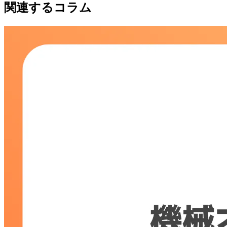
関連するコラム