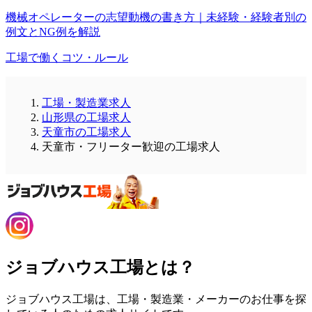
機械オペレーターの志望動機の書き方｜未経験・経験者別の
例文とNG例を解説
工場で働くコツ・ルール
工場・製造業求人
山形県の工場求人
天童市の工場求人
天童市・フリーター歓迎の工場求人
ジョブハウス工場とは？
ジョブハウス工場は、工場・製造業・メーカーのお仕事を探