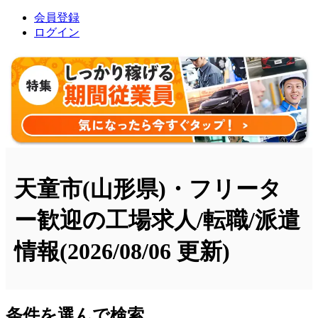
会員登録
ログイン
天童市(山形県)・フリータ
ー歓迎の工場求人/転職/派遣
情報
(2026/08/06 更新)
条件を選んで検索