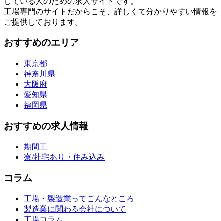
している人のための求人サイトです。
工場専門のサイトだからこそ、詳しくて分かりやすい情報を
ご提供しております。
おすすめのエリア
東京都
神奈川県
大阪府
愛知県
福岡県
おすすめの求人情報
期間工
寮/社宅あり・住み込み
コラム
工場・製造業ってこんなところ
製造業に関わる会社について
工場コラム