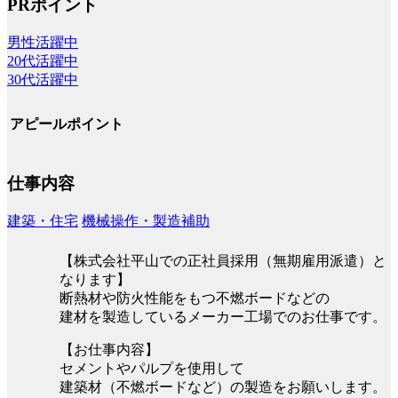
PRポイント
男性活躍中
20代活躍中
30代活躍中
アピールポイント
仕事内容
建築・住宅
機械操作・製造補助
【株式会社平山での正社員採用（無期雇用派遣）と
なります】
断熱材や防火性能をもつ不燃ボードなどの
建材を製造しているメーカー工場でのお仕事です。
【お仕事内容】
セメントやパルプを使用して
建築材（不燃ボードなど）の製造をお願いします。