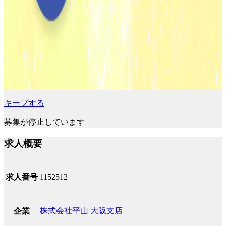
キープする
募集が停止しています
求人概要
求人番号
1152512
株式会社平山 大阪支店
企業