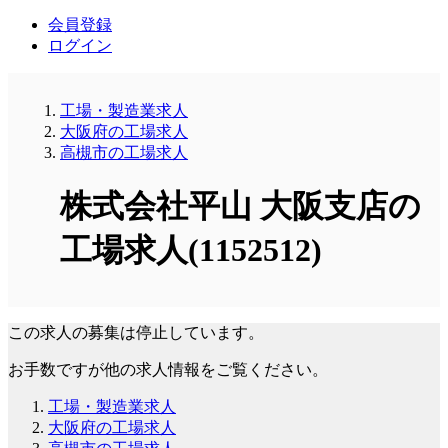
会員登録
ログイン
工場・製造業求人
大阪府の工場求人
高槻市の工場求人
株式会社平山 大阪支店の
工場求人(1152512)
この求人の募集は停止しています。
お手数ですが他の求人情報をご覧ください。
工場・製造業求人
大阪府の工場求人