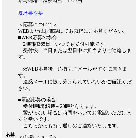
給与備考：深夜時給：1725円
履歴書不要
＜応募について＞
WEBまたはお電話にてお気軽にご応募ください。
■WEB応募の場合
24時間365日、いつでも受付可能です。
受付後、当日または翌日中に担当よりご連絡しま
す。
※WEB応募後、応募完了メールがすぐに届きま
す。
迷惑メールに振り分けられていないかご確認くだ
さい。
■電話応募の場合
受付時間は9時～20時となります。
繋がらない場合は時間をおいてお電話いただけま
すと幸いです。
こちらからも折り返しのご連絡いたします。
応募
＜面接について＞