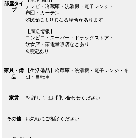
部屋タイ
テレビ・冷蔵庫・洗濯機・電子レンジ・
プ
布団・カーテン
※状況により異なる場合があります
【周辺情報】
コンビニ・スーパー・ドラッグストア・
飲食店・家電量販店などあり
※規定あり
【生活備品】冷蔵庫・洗濯機・電子レンジ・布
家具・備
団・自転車
品
※ 詳しくはお問い合わせください。
家賃
お気軽にご相談ください！
その他