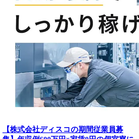
【株式会社ディスコの期間従業員募