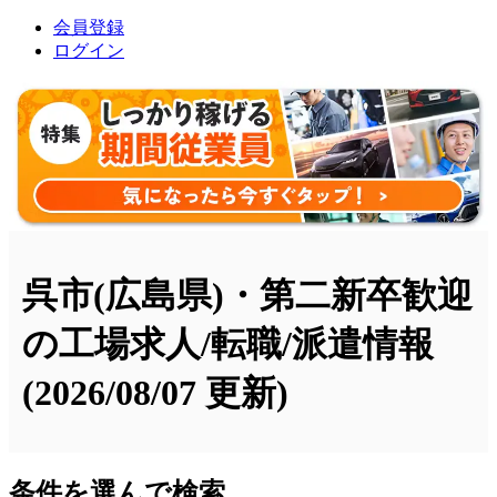
会員登録
ログイン
呉市(広島県)・第二新卒歓迎
の工場求人/転職/派遣情報
(2026/08/07 更新)
条件を選んで検索