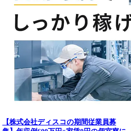
【株式会社ディスコの期間従業員募