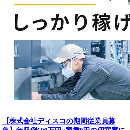
【株式会社ディスコの期間従業員募