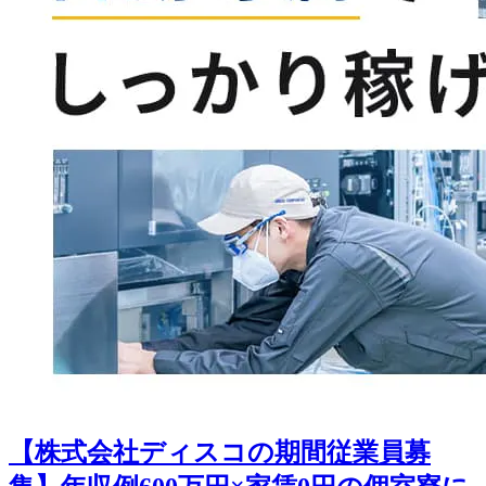
【株式会社ディスコの期間従業員募