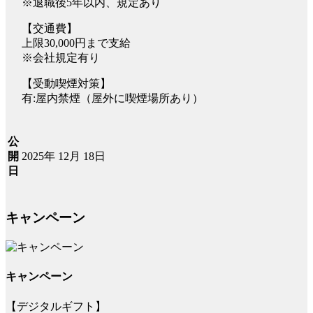
※退職後5年以内、規定あり
【交通費】
上限30,000円まで支給
※会社規定有り
【受動喫煙対策】
有:屋内禁煙（屋外に喫煙場所あり）
公
2025年 12月 18日
開
日
キャンペーン
キャンペーン
【デジタルギフト】