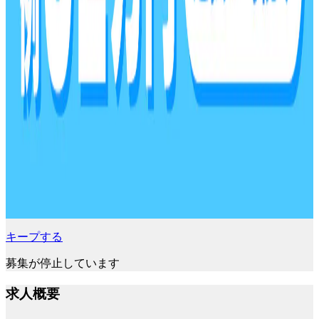
キープする
募集が停止しています
求人概要