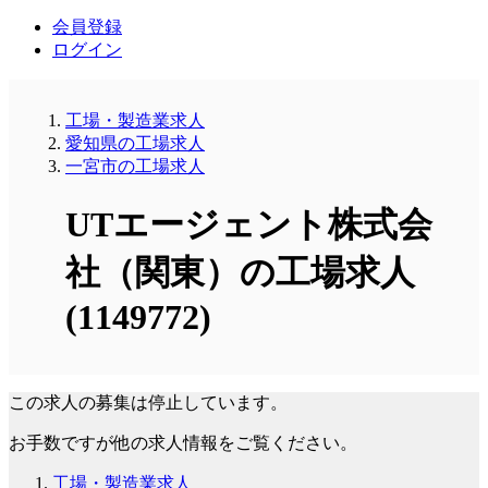
会員登録
ログイン
工場・製造業求人
愛知県の工場求人
一宮市の工場求人
UTエージェント株式会
社（関東）の工場求人
(1149772)
この求人の募集は停止しています。
お手数ですが他の求人情報をご覧ください。
工場・製造業求人