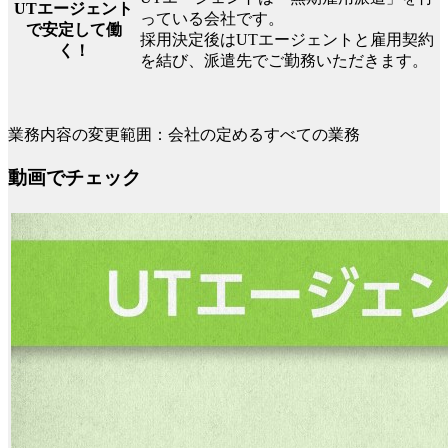
UTエージェント
っている会社です。
で安定して働
採用決定後はUTエージェントと雇用契約
く！
を結び、派遣先でご勤務いただきます。
業務内容の変更範囲：会社の定めるすべての業務
動画でチェック