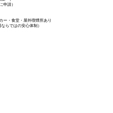
後に申請）
カー・食堂・屋外喫煙所あり
場ならではの安心体制）