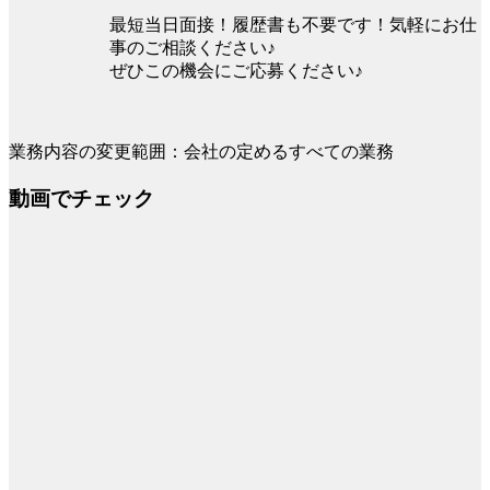
最短当日面接！履歴書も不要です！気軽にお仕
事のご相談ください♪
ぜひこの機会にご応募ください♪
業務内容の変更範囲：会社の定めるすべての業務
動画でチェック