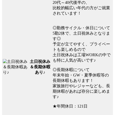
20代～40代後半の、
比較的幅広い年代の方がご就業
されています！
◎勤務サイクル・休日について
5勤2休で、土日祝休みとなりま
す◎
予定が立てやすく、プライベー
トも楽しめるので
土日祝休みは工場WORKの中で
も特に人気が高いです♪
土日祝休み
＆長期休暇
◎長期休暇について
あり♪
年末年始・GW・夏季休暇等の
長期休暇もあります！
家族旅行やレジャーなども、長
期休暇があれば存分に楽しめま
す♪
★年間休日：121日