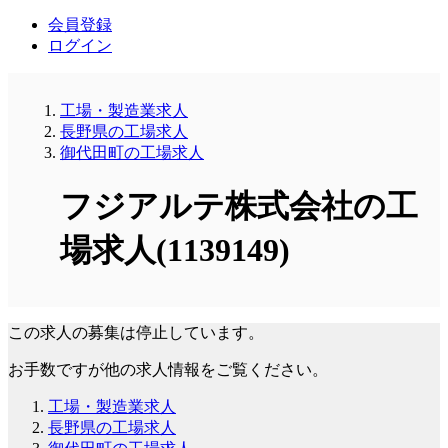
会員登録
ログイン
工場・製造業求人
長野県の工場求人
御代田町の工場求人
フジアルテ株式会社の工
場求人(1139149)
この求人の募集は停止しています。
お手数ですが他の求人情報をご覧ください。
工場・製造業求人
長野県の工場求人