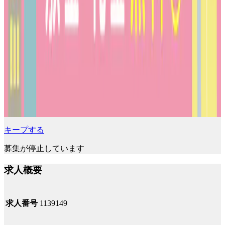
キープする
募集が停止しています
求人概要
求人番号
1139149