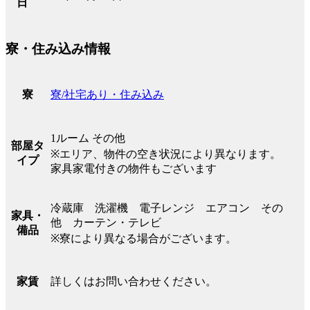
日
寮・住み込み情報
寮/社宅あり・住み込み
寮
1ルーム その他
部屋タ
※エリア、物件の空き状況により異なります。
イプ
家具家電付きの物件もございます
冷蔵庫 洗濯機 電子レンジ エアコン その
家具・
他 カーテン・テレビ
備品
※寮により異なる場合がございます。
詳しくはお問い合わせください。
家賃