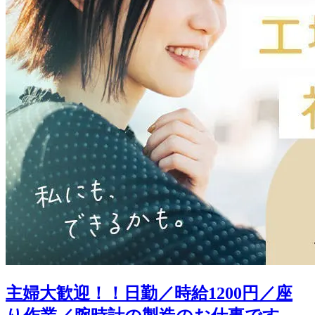
主婦大歓迎！！日勤／時給1200円／座