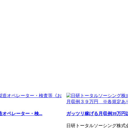
オペレーター・検...
ガッツリ稼げる月収例39万円
日研トータルソーシング株式会社