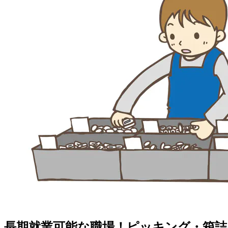
長期就業可能な職場！ピッキング・箱詰