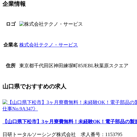
企業情報
ロゴ
株式会社テクノ・サービス
企業名
東京都千代田区神田練塀町85JEBL秋葉原スクエア
住所
山口県でおすすめの求人
【山口県下松市】3ヶ月寮費無料！未経験OK！電子部品の製造
日研トータルソーシング株式会社 求人番号：1153795