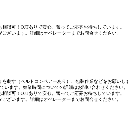
相談可！OJTありで安心。奮ってご応募お待ちしています。
がございます。詳細はオペレーターまでお問合せください。
を刺す（ベルトコンベアーあり）、包装作業などをお願いしま
しています。始業時間についての詳細はお問い合わせください。
相談可！OJTありで安心。奮ってご応募お待ちしています。
がございます。詳細はオペレーターまでお問合せください。