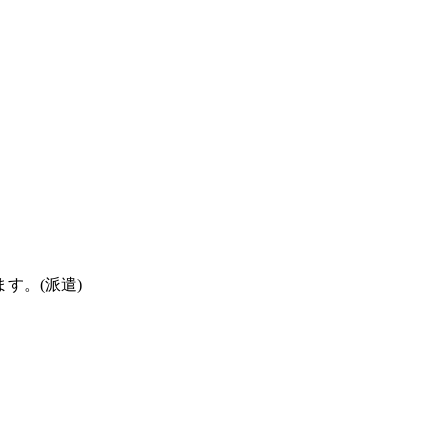
す。(派遣)