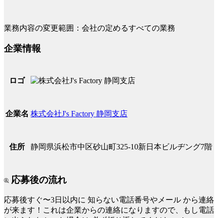
業務内容の変更範囲：会社の定めるすべての業務
企業情報
ロゴ
株式会社J's Factory 静岡支店
企業名
静岡県浜松市中区砂山町325-10新日本ビルヂング7階
住所
応募後の流れ
応募後すぐ〜3日以内に
知らない電話番号やメール
から連絡
が来ます！これは企業からの連絡になりますので、もし電話