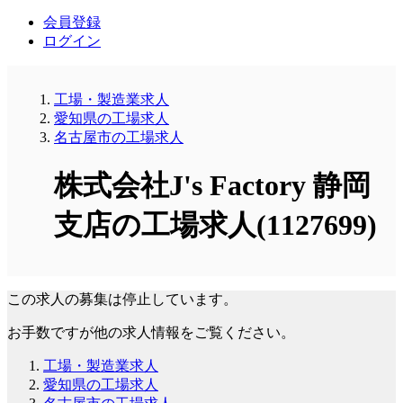
会員登録
ログイン
工場・製造業求人
愛知県の工場求人
名古屋市の工場求人
株式会社J's Factory 静岡
支店の工場求人(1127699)
この求人の募集は停止しています。
お手数ですが他の求人情報をご覧ください。
工場・製造業求人
愛知県の工場求人