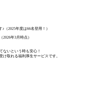
♪（2025年度は66名登用！）
2026年3月時点）
てないという時も安心！
受け取れる福利厚生サービスです。