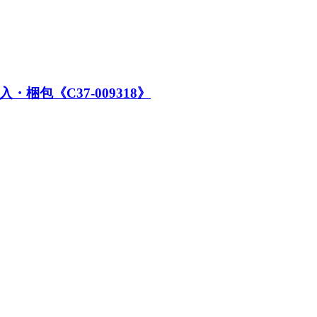
梱包《C37-009318》