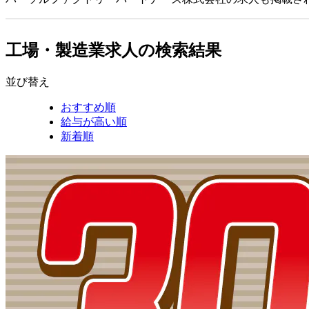
工場・製造業求人の検索結果
並び替え
おすすめ順
給与が高い順
新着順