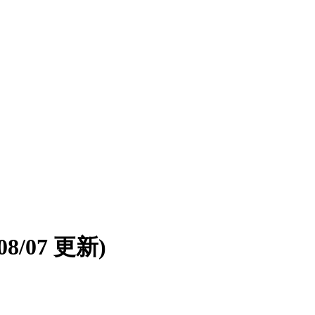
/08/07 更新)