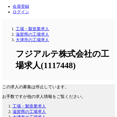
会員登録
ログイン
工場・製造業求人
滋賀県の工場求人
大津市の工場求人
フジアルテ株式会社の工
場求人(1117448)
この求人の募集は停止しています。
お手数ですが他の求人情報をご覧ください。
工場・製造業求人
滋賀県の工場求人