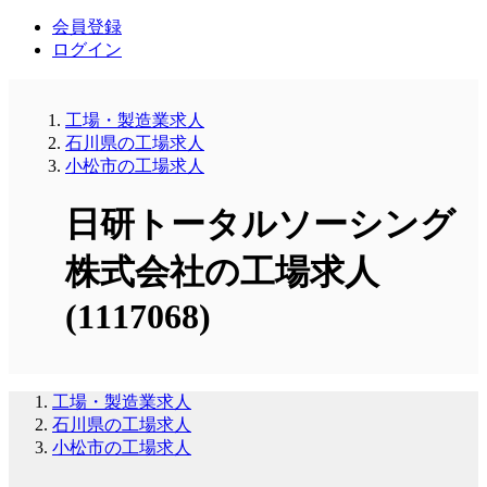
会員登録
ログイン
工場・製造業求人
石川県の工場求人
小松市の工場求人
日研トータルソーシング
株式会社の工場求人
(1117068)
工場・製造業求人
石川県の工場求人
小松市の工場求人