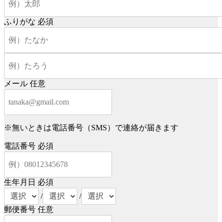
ふりがな
必須
メール
任意
※無いときは電話番号（SMS）で連絡が届きます
電話番号
必須
生年月日
必須
/
/
郵便番号
任意