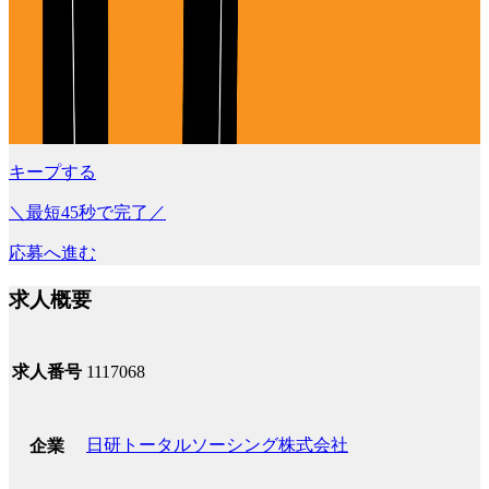
キープする
＼最短45秒で完了／
応募へ進む
求人概要
求人番号
1117068
日研トータルソーシング株式会社
企業