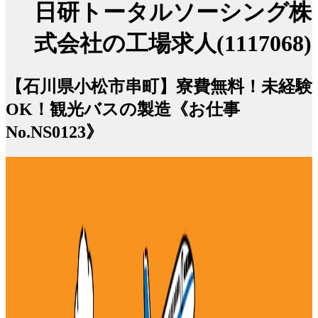
日研トータルソーシング株
式会社の工場求人(1117068)
【石川県小松市串町】寮費無料！未経験
OK！観光バスの製造《お仕事
No.NS0123》