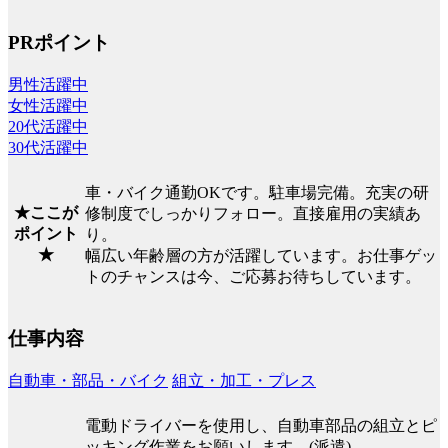
PRポイント
男性活躍中
女性活躍中
20代活躍中
30代活躍中
車・バイク通勤OKです。駐車場完備。充実の研
★ここが
修制度でしっかりフォロー。直接雇用の実績あ
ポイント
り。
★
幅広い年齢層の方が活躍しています。お仕事ゲッ
トのチャンスは今、ご応募お待ちしています。
仕事内容
自動車・部品・バイク
組立・加工・プレス
電動ドライバーを使用し、自動車部品の組立とピ
ッキング作業をお願いします。(派遣)