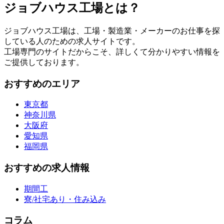
ジョブハウス工場とは？
ジョブハウス工場は、工場・製造業・メーカーのお仕事を探
している人のための求人サイトです。
工場専門のサイトだからこそ、詳しくて分かりやすい情報を
ご提供しております。
おすすめのエリア
東京都
神奈川県
大阪府
愛知県
福岡県
おすすめの求人情報
期間工
寮/社宅あり・住み込み
コラム