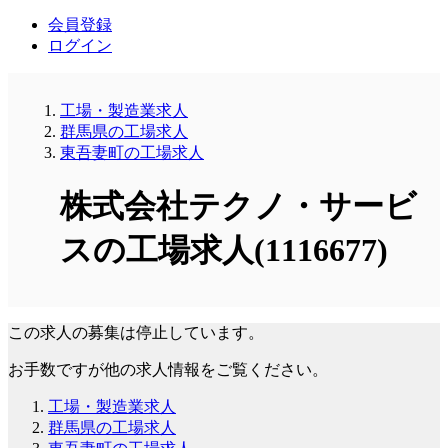
会員登録
ログイン
工場・製造業求人
群馬県の工場求人
東吾妻町の工場求人
株式会社テクノ・サービ
スの工場求人(1116677)
この求人の募集は停止しています。
お手数ですが他の求人情報をご覧ください。
工場・製造業求人
群馬県の工場求人