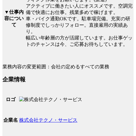
アクティブに働きたい人にオススメです。空調完
▼仕事内
備で快適にお仕事。残業多めで稼げます。
容につい
車・バイク通勤OKです。駐車場完備。充実の研
て
修制度でしっかりフォロー。直接雇用の実績あ
り。
幅広い年齢層の方が活躍しています。お仕事ゲッ
トのチャンスは今、ご応募お待ちしています。
業務内容の変更範囲：会社の定めるすべての業務
企業情報
ロゴ
株式会社テクノ・サービス
企業名