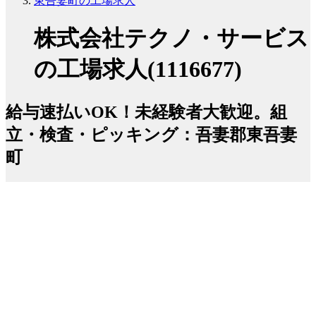
東吾妻町の工場求人
株式会社テクノ・サービス
の工場求人(1116677)
給与速払いOK！未経験者大歓迎。組
立・検査・ピッキング：吾妻郡東吾妻
町