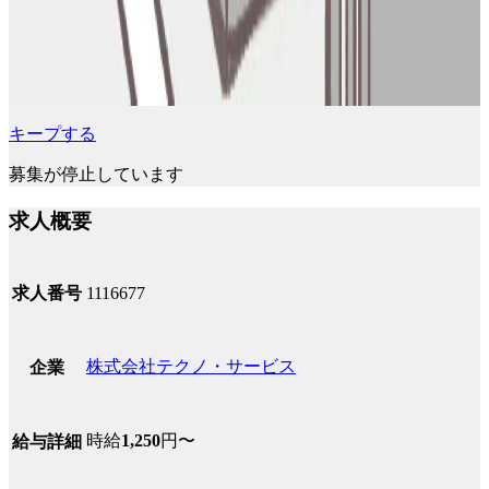
キープする
募集が停止しています
求人概要
求人番号
1116677
株式会社テクノ・サービス
企業
時給
1,250
円〜
給与詳細