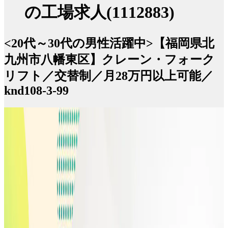
の工場求人(1112883)
<20代～30代の男性活躍中>【福岡県北
九州市八幡東区】クレーン・フォーク
リフト／交替制／月28万円以上可能／
knd108-3-99