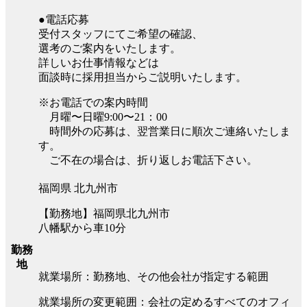
●電話応募
受付スタッフにてご希望の確認、
選考のご案内をいたします。
詳しいお仕事情報などは
面談時に採用担当からご説明いたします。
※お電話での案内時間
月曜〜日曜9:00〜21：00
時間外の応募は、翌営業日に順次ご連絡いたしま
す。
ご不在の場合は、折り返しお電話下さい。
福岡県 北九州市
【勤務地】福岡県北九州市
八幡駅から車10分
勤務
地
就業場所：勤務地、その他会社が指定する範囲
就業場所の変更範囲：会社の定めるすべてのオフィ