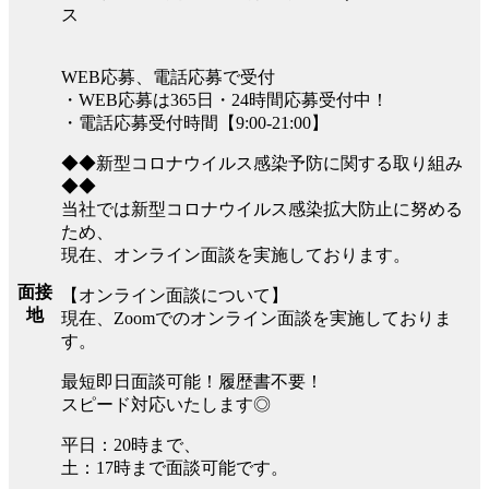
ス
WEB応募、電話応募で受付
・WEB応募は365日・24時間応募受付中！
・電話応募受付時間【9:00-21:00】
◆◆新型コロナウイルス感染予防に関する取り組み
◆◆
当社では新型コロナウイルス感染拡大防止に努める
ため、
現在、オンライン面談を実施しております。
面接
【オンライン面談について】
地
現在、Zoomでのオンライン面談を実施しておりま
す。
最短即日面談可能！履歴書不要！
スピード対応いたします◎
平日：20時まで、
土：17時まで面談可能です。