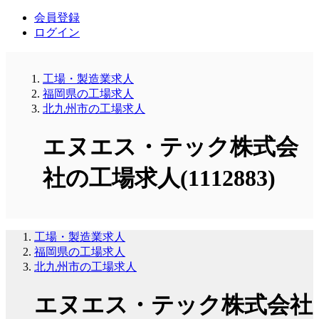
会員登録
ログイン
工場・製造業求人
福岡県の工場求人
北九州市の工場求人
エヌエス・テック株式会
社の工場求人(1112883)
工場・製造業求人
福岡県の工場求人
北九州市の工場求人
エヌエス・テック株式会社