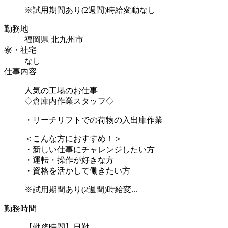
※試用期間あり(2週間)時給変動なし
勤務地
福岡県 北九州市
寮・社宅
なし
仕事内容
人気の工場のお仕事
◇倉庫内作業スタッフ◇
・リーチリフトでの荷物の入出庫作業
＜こんな方におすすめ！＞
・新しい仕事にチャレンジしたい方
・運転・操作が好きな方
・資格を活かして働きたい方
※試用期間あり(2週間)時給変...
勤務時間
【勤務時間】日勤