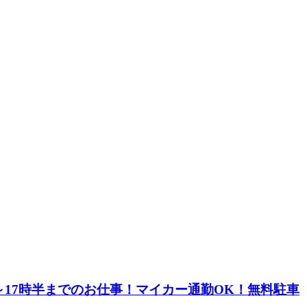
～17時半までのお仕事！マイカー通勤OK！無料駐車