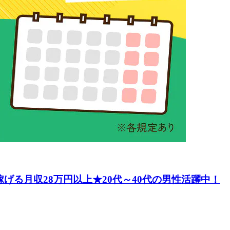
げる月収28万円以上★20代～40代の男性活躍中！