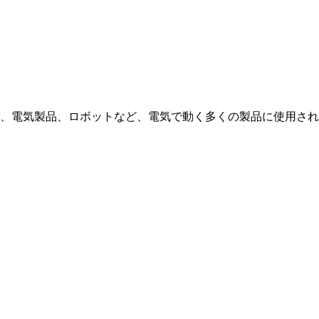
、電気製品、ロボットなど、電気で動く多くの製品に使用され