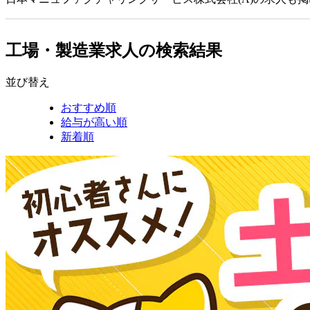
工場・製造業求人の検索結果
並び替え
おすすめ順
給与が高い順
新着順