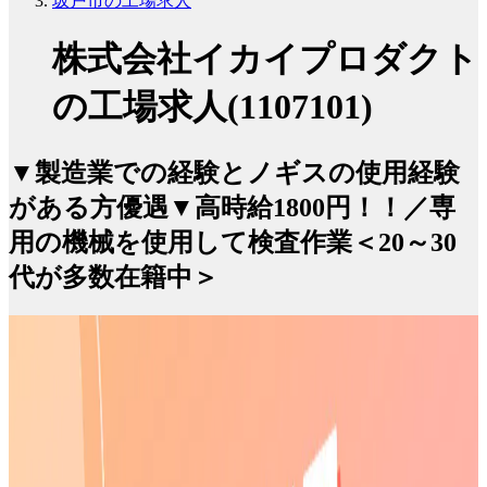
坂戸市の工場求人
株式会社イカイプロダクト
の工場求人(1107101)
▼製造業での経験とノギスの使用経験
がある方優遇▼高時給1800円！！／専
用の機械を使用して検査作業＜20～30
代が多数在籍中＞