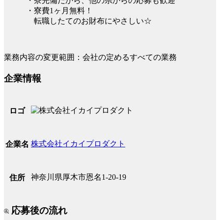
・寮完備だから、他の県からの応募も歓迎
・寮費1ヶ月無料！
転職したてのお財布にやさしい☆
業務内容の変更範囲：会社の定めるすべての業務
企業情報
ロゴ
株式会社イカイプロダクト
企業名
神奈川県厚木市恩名1-20-19
住所
応募後の流れ