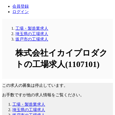
会員登録
ログイン
工場・製造業求人
埼玉県の工場求人
坂戸市の工場求人
株式会社イカイプロダク
トの工場求人(1107101)
この求人の募集は停止しています。
お手数ですが他の求人情報をご覧ください。
工場・製造業求人
埼玉県の工場求人