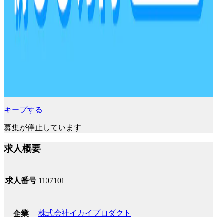
キープする
募集が停止しています
求人概要
求人番号
1107101
株式会社イカイプロダクト
企業