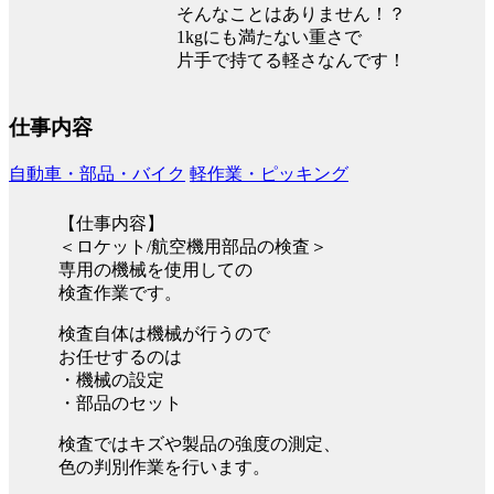
そんなことはありません！？
1kgにも満たない重さで
片手で持てる軽さなんです！
仕事内容
自動車・部品・バイク
軽作業・ピッキング
【仕事内容】
＜ロケット/航空機用部品の検査＞
専用の機械を使用しての
検査作業です。
検査自体は機械が行うので
お任せするのは
・機械の設定
・部品のセット
検査ではキズや製品の強度の測定、
色の判別作業を行います。