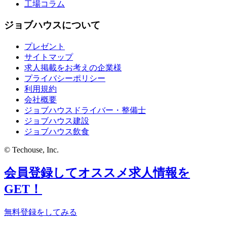
工場コラム
ジョブハウスについて
プレゼント
サイトマップ
求人掲載をお考えの企業様
プライバシーポリシー
利用規約
会社概要
ジョブハウスドライバー・整備士
ジョブハウス建設
ジョブハウス飲食
© Techouse, Inc.
会員登録してオススメ求人情報を
GET！
無料登録をしてみる