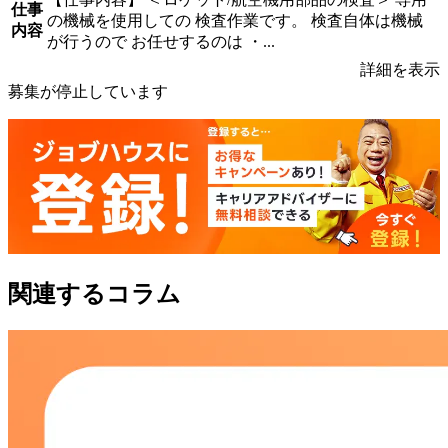
仕事
の機械を使用しての 検査作業です。 検査自体は機械
内容
が行うので お任せするのは ・...
詳細を表示
募集が停止しています
関連するコラム