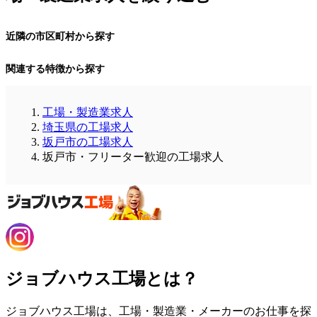
近隣の市区町村から探す
関連する特徴から探す
工場・製造業求人
埼玉県の工場求人
坂戸市の工場求人
坂戸市・フリーター歓迎の工場求人
ジョブハウス工場とは？
ジョブハウス工場は、工場・製造業・メーカーのお仕事を探