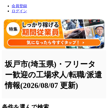
会員登録
ログイン
坂戸市(埼玉県)・フリータ
ー歓迎の工場求人/転職/派遣
情報
(2026/08/07 更新)
条件を選んで検索