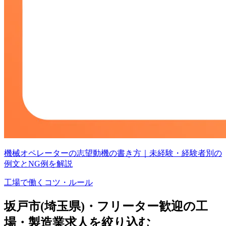
機械オペレーターの志望動機の書き方｜未経験・経験者別の
例文とNG例を解説
工場で働くコツ・ルール
坂戸市(埼玉県)・フリーター歓迎の工
場・製造業求人を絞り込む