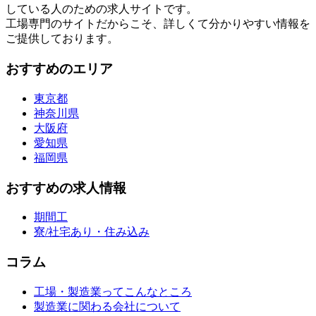
している人のための求人サイトです。
工場専門のサイトだからこそ、詳しくて分かりやすい情報を
ご提供しております。
おすすめのエリア
東京都
神奈川県
大阪府
愛知県
福岡県
おすすめの求人情報
期間工
寮/社宅あり・住み込み
コラム
工場・製造業ってこんなところ
製造業に関わる会社について