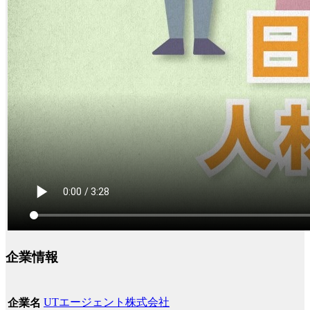
企業情報
UTエージェント株式会社
企業名