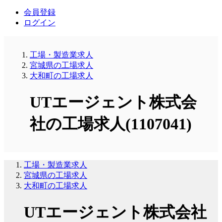
会員登録
ログイン
工場・製造業求人
宮城県の工場求人
大和町の工場求人
UTエージェント株式会
社の工場求人(1107041)
工場・製造業求人
宮城県の工場求人
大和町の工場求人
UTエージェント株式会社