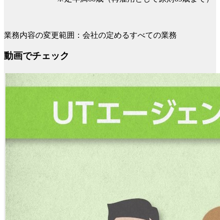
業務内容の変更範囲：会社の定めるすべての業務
動画でチェック