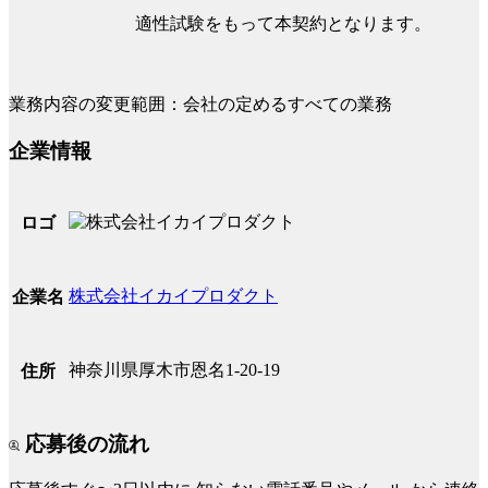
適性試験をもって本契約となります。
業務内容の変更範囲：会社の定めるすべての業務
企業情報
ロゴ
株式会社イカイプロダクト
企業名
神奈川県厚木市恩名1-20-19
住所
応募後の流れ