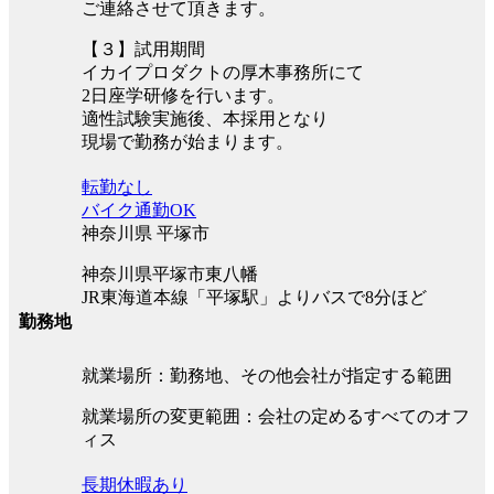
ご連絡させて頂きます。
【３】試用期間
イカイプロダクトの厚木事務所にて
2日座学研修を行います。
適性試験実施後、本採用となり
現場で勤務が始まります。
転勤なし
バイク通勤OK
神奈川県 平塚市
神奈川県平塚市東八幡
JR東海道本線「平塚駅」よりバスで8分ほど
勤務地
就業場所：勤務地、その他会社が指定する範囲
就業場所の変更範囲：会社の定めるすべてのオフ
ィス
長期休暇あり