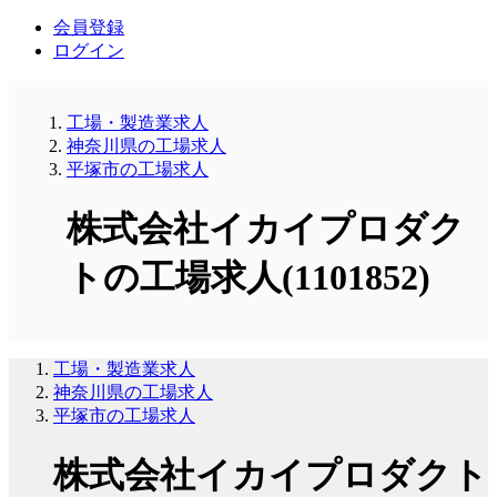
会員登録
ログイン
工場・製造業求人
神奈川県の工場求人
平塚市の工場求人
株式会社イカイプロダク
トの工場求人(1101852)
工場・製造業求人
神奈川県の工場求人
平塚市の工場求人
株式会社イカイプロダクト