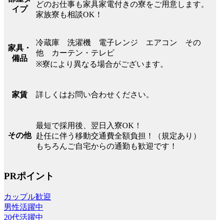
どのお仕事も家具家電付きの寮をご用意します。
イプ
家族寮も相談OK！
冷蔵庫 洗濯機 電子レンジ エアコン その
家具・
他 カーテン・テレビ
備品
※寮により異なる場合がございます。
詳しくはお問い合わせください。
家賃
最短で採用後、翌日入寮OK！
その他
赴任に伴う移動交通費全額負担！（規定あり）
もちろんご自宅からの通勤も歓迎です！
PRポイント
カップル歓迎
男性活躍中
20代活躍中