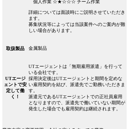
個人作業 ☆★☆☆☆ チーム作業
詳細については面談時にご説明させていただき
ます。
募集状況等によっては当該案件へのご案内が難
しい場合があります。
金属製品
取扱製品
UTエージェントは「無期雇用派遣」を行って
いる会社です。
UTエージ
採用決定後はUTエージェントと期間を定めな
ェントで安
い雇用契約を結び、派遣先でご勤務いただきま
定して働
す。
く！
派遣元であるUTエージェントでの正社員雇用
となりますので、派遣先で働いていない期間が
発生した場合でも雇用契約は継続されます。