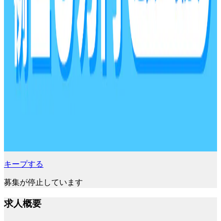
キープする
募集が停止しています
求人概要