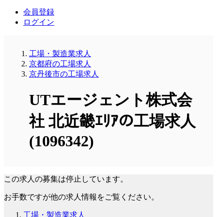
会員登録
ログイン
工場・製造業求人
京都府の工場求人
京丹後市の工場求人
UTエージェント株式会
社 北近畿ｴﾘｱの工場求人
(1096342)
この求人の募集は停止しています。
お手数ですが他の求人情報をご覧ください。
工場・製造業求人