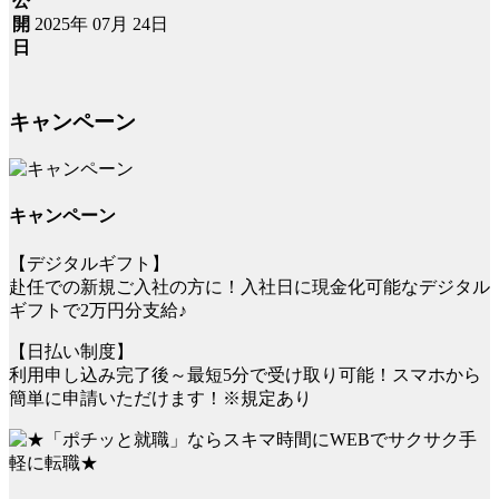
公
2025年 07月 24日
開
日
キャンペーン
キャンペーン
【デジタルギフト】
赴任での新規ご入社の方に！入社日に現金化可能なデジタル
ギフトで2万円分支給♪
【日払い制度】
利用申し込み完了後～最短5分で受け取り可能！スマホから
簡単に申請いただけます！※規定あり