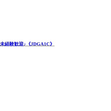
経験歓迎♪《JDGA1C》