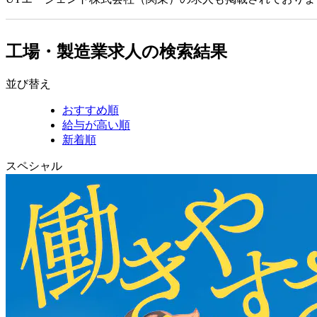
工場・製造業求人の検索結果
並び替え
おすすめ順
給与が高い順
新着順
スペシャル