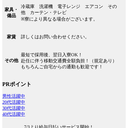
冷蔵庫 洗濯機 電子レンジ エアコン その
家具・
他 カーテン・テレビ
備品
※寮により異なる場合がございます。
詳しくはお問い合わせください。
家賃
最短で採用後、翌日入寮OK！
その他
赴任に伴う移動交通費全額負担！（規定あり）
もちろんご自宅からの通勤も歓迎です！
PRポイント
男性活躍中
20代活躍中
30代活躍中
40代活躍中
7/3より給与日払いサービス開始！