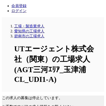
会員登録
ログイン
工場・製造業求人
愛知県の工場求人
碧南市の工場求人
UTエージェント株式会
社（関東）の工場求人
(AGT三河ｴﾘｱ_玉津浦
CL_UDI1-A)
この求人の募集は停止しています。