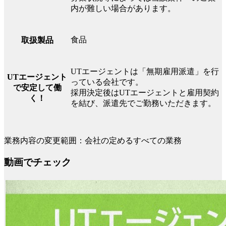
内が難しい場合があります。
食品
取扱製品
UTエージェントは「無期雇用派遣」を行
UTエージェント
っている会社です。
で安定して働
採用決定後はUTエージェントと雇用契約
く！
を結び、派遣先でご勤務いただきます。
業務内容の変更範囲：会社の定めるすべての業務
動画でチェック