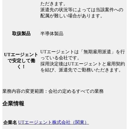
ただきます。
派遣先の状況等によっては当該案件への
配属が難しい場合があります。
半導体製品
取扱製品
UTエージェントは「無期雇用派遣」を行
UTエージェント
っている会社です。
で安定して働
採用決定後はUTエージェントと雇用契約
く！
を結び、派遣先でご勤務いただきます。
業務内容の変更範囲：会社の定めるすべての業務
企業情報
UTエージェント株式会社（関東）
企業名