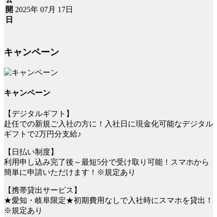
2025年 07月 17日
開
日
キャンペーン
キャンペーン
【デジタルギフト】
赴任での新規ご入社の方に！入社日に現金化可能なデジタル
ギフトで2万円分支給♪
【日払い制度】
利用申し込み完了後～最短5分で受け取り可能！スマホから
簡単に申請いただけます！※規定あり
【携帯貸出サービス】
★愛知・岐阜限定★初期費用なしで入社時にスマホを貸出！
※規定あり