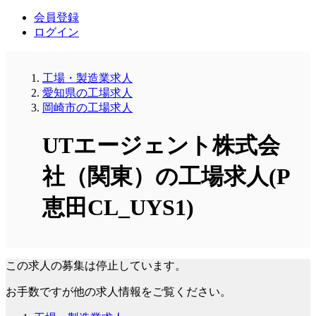
会員登録
ログイン
工場・製造業求人
愛知県の工場求人
岡崎市の工場求人
UTエージェント株式会
社（関東）の工場求人(P
恵田CL_UYS1)
この求人の募集は停止しています。
お手数ですが他の求人情報をご覧ください。