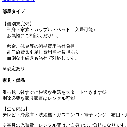
部屋タイプ
【個別寮完備】
単身・家族・カップル・ペット 入居可能♪
お気軽にご相談ください。
・敷金、礼金等の初期費用当社負担
・赴任旅費＆引越し費用当社負担あり
・面倒な手続きも当社で対応します。
※規定あり
家具・備品
引っ越し後すぐに快適な生活をスタートできます◎
別途必要な家具家電はレンタル可能！
【生活備品】
テレビ・冷蔵庫・洗濯機・ガスコンロ・電子レンジ・布団・
※毎月の光熱費、レンタル費はご自身でのご負担になります