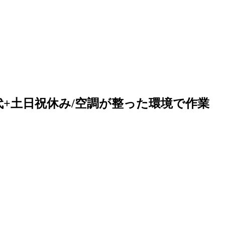
交代+土日祝休み/空調が整った環境で作業