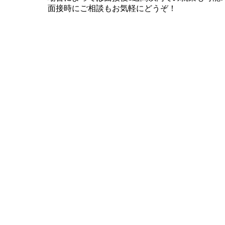
面接時にご相談もお気軽にどうぞ！