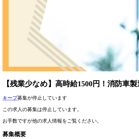
【残業少なめ】高時給1500円！消防車
キープ
募集が停止しています
この求人の募集は停止しています。
お手数ですが他の求人情報をご覧ください。
募集概要