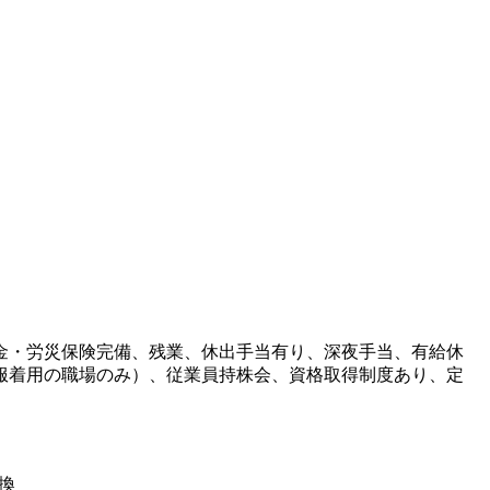
金・労災保険完備、残業、休出手当有り、深夜手当、有給休
服着用の職場のみ）、従業員持株会、資格取得制度あり、定
換