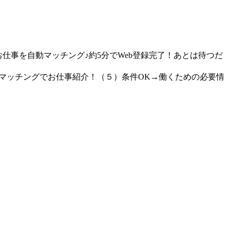
仕事を自動マッチング♪約5分でWeb登録完了！あとは待つだ
動マッチングでお仕事紹介！（５）条件OK→働くための必要情