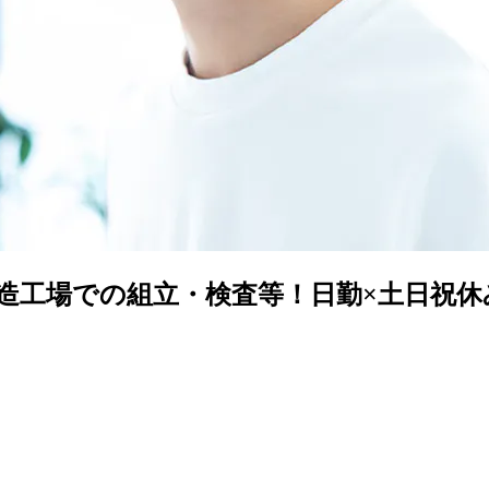
製造工場での組立・検査等！日勤×土日祝休