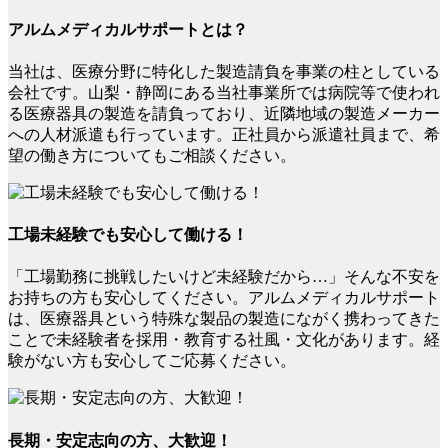
アルムメディカルサポートとは？
当社は、医療分野に特化した製造請負を事業の柱としている
会社です。山梨・静岡にある当社事業所では病院等で使われ
る医療器具の製造を請負っており、近隣地域の製造メーカー
への人材派遣も行っています。正社員から派遣社員まで、希
望の働き方についてもご相談ください。
工場未経験でも安心して働ける！
「工場勤務に挑戦したいけど未経験だから…」そんな不安を
お持ちの方も安心してください。アルムメディカルサポート
は、医療器具という特殊な製品の製造にながく携わってきた
ことで未経験者を採用・教育する社風・文化があります。経
験がない方も安心してご応募ください。
長期・安定志向の方、大歓迎！