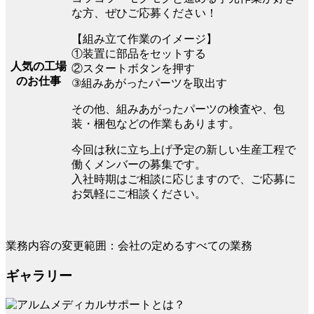
な方、ぜひご応募ください！
【組み立て作業のイメージ】
①装置に部品をセットする
人気の工場
②スタートボタンを押す
のお仕事
③組みあがったパーツを取出す
その他、組みあがったパーツの検査や、包
装・梱包などの作業もあります。
今回は秋に立ち上げ予定の新しい生産工程で
働くメンバーの募集です。
入社時期はご相談に応じますので、ご応募に
お気軽にご相談ください。
業務内容の変更範囲：会社の定めるすべての業務
ギャラリー