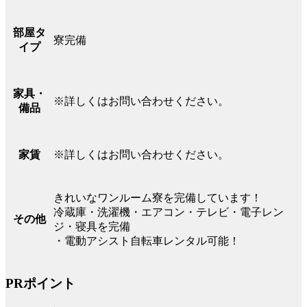
部屋タ
寮完備
イプ
家具・
※詳しくはお問い合わせください。
備品
※詳しくはお問い合わせください。
家賃
きれいなワンルーム寮を完備しています！
冷蔵庫・洗濯機・エアコン・テレビ・電子レン
その他
ジ・寝具を完備
・電動アシスト自転車レンタル可能！
PRポイント