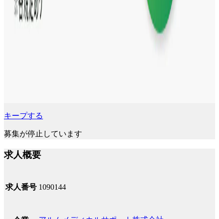
キープする
募集が停止しています
求人概要
求人番号
1090144