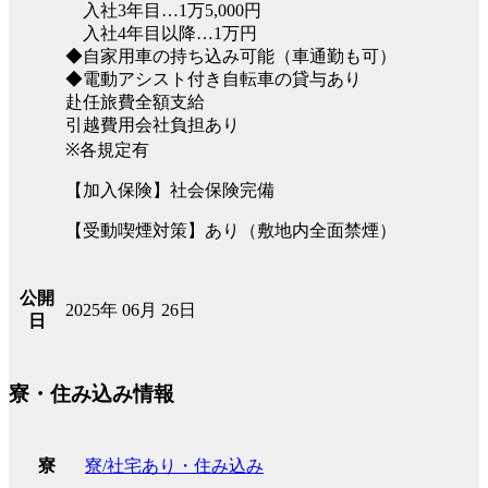
入社3年目…1万5,000円
入社4年目以降…1万円
◆自家用車の持ち込み可能（車通勤も可）
◆電動アシスト付き自転車の貸与あり
赴任旅費全額支給
引越費用会社負担あり
※各規定有
【加入保険】社会保険完備
【受動喫煙対策】あり（敷地内全面禁煙）
公開
2025年 06月 26日
日
寮・住み込み情報
寮/社宅あり・住み込み
寮