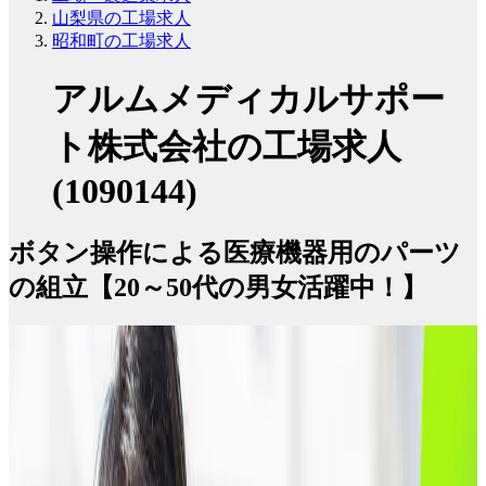
山梨県の工場求人
昭和町の工場求人
アルムメディカルサポー
ト株式会社の工場求人
(1090144)
ボタン操作による医療機器用のパーツ
の組立【20～50代の男女活躍中！】