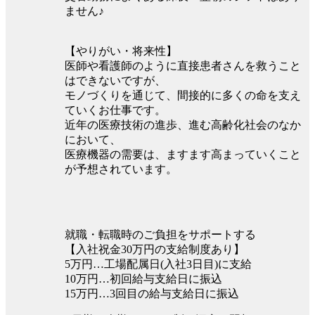
ません♪
【やりがい・将来性】
医師や看護師のように直接患者さんを救うこと
はできないですが、
モノづくりを通じて、間接的に多くの命を支え
ていくお仕事です。
近年の医療技術の進歩、進む高齢化社会のなか
において、
医療機器の需要は、ますます高まっていくこと
が予想されています。
就職・転職時のご負担をサポートする
【入社祝金30万円の支給制度あり】
5万円…工場配属日(入社3日目)に支給
10万円…初回給与支給日に振込
15万円…3回目の給与支給日に振込