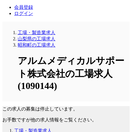
会員登録
ログイン
工場・製造業求人
山梨県の工場求人
昭和町の工場求人
アルムメディカルサポー
ト株式会社の工場求人
(1090144)
この求人の募集は停止しています。
お手数ですが他の求人情報をご覧ください。
工場・製造業求人