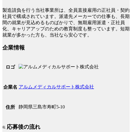
製造請負を行う当社事業所は、全員直接雇用の正社員・契約
社員で構成されています。派遣先メーカーでの仕事も、長期
間の就業が見込めるものばかりで、無期雇用派遣・正社員
化、キャリアアップのための教育制度も整っています。短期
就業が多かった方も、当社なら安心です。
企業情報
ロゴ
アルムメディカルサポート株式会社
企業名
静岡県三島市寿町5-10
住所
応募後の流れ