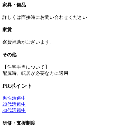
家具・備品
詳しくは面接時にお問い合わせください
家賃
寮費補助がございます。
その他
【住宅手当について】
配属時、転居が必要な方に適用
PRポイント
男性活躍中
20代活躍中
30代活躍中
研修・支援制度