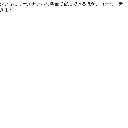
シブ等にリーズナブルな料金で宿泊できるほか、コナミ、テ
きます