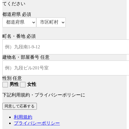
てください
都道府県
必須
町名・番地
必須
建物名・部屋番号
任意
性別
任意
男性
女性
下記利用規約・プライバシーポリシーに
利用規約
プライバシーポリシー