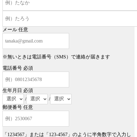
メール
任意
※無いときは電話番号（SMS）で連絡が届きます
電話番号
必須
生年月日
必須
/
/
郵便番号
任意
「1234567」または「123-4567」のように半角数字で入力し