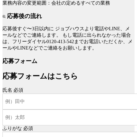
業務内容の変更範囲：会社の定めるすべての業務
応募後の流れ
応募後すぐ〜3日以内に
ジョブハウスより電話やLINE、メ
ールなどでご連絡します。
もし電話に出られなかった場合
は、フリーダイヤル0120-413-542までお電話いただくか、メ
ールやLINEなどでご連絡をお願いします。
応募フォーム
応募フォームはこちら
氏名
必須
ふりがな
必須