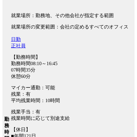
就業場所：勤務地、その他会社が指定する範囲
就業場所の変更範囲：会社の定めるすべてのオフィス
日勤
正社員
【勤務時間】
勤務時間08:10～16:45
07時間35分
休憩60分
マイカー通勤：可能
残業：有
平均残業時間：10時間
残業手当：有
残業時間に応じて別途支給
勤
務
【休日】
時
■年間121日