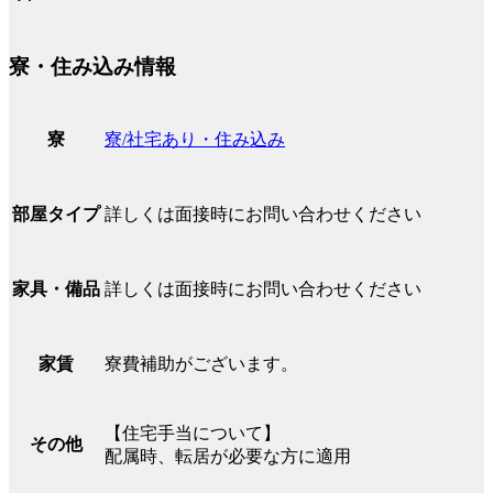
寮・住み込み情報
寮/社宅あり・住み込み
寮
詳しくは面接時にお問い合わせください
部屋タイプ
詳しくは面接時にお問い合わせください
家具・備品
寮費補助がございます。
家賃
【住宅手当について】
その他
配属時、転居が必要な方に適用