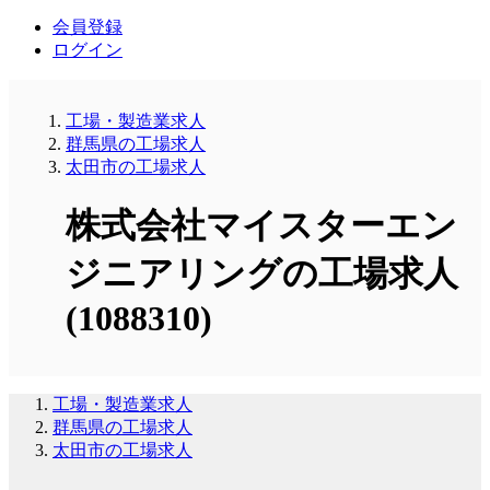
会員登録
ログイン
工場・製造業求人
群馬県の工場求人
太田市の工場求人
株式会社マイスターエン
ジニアリングの工場求人
(1088310)
工場・製造業求人
群馬県の工場求人
太田市の工場求人