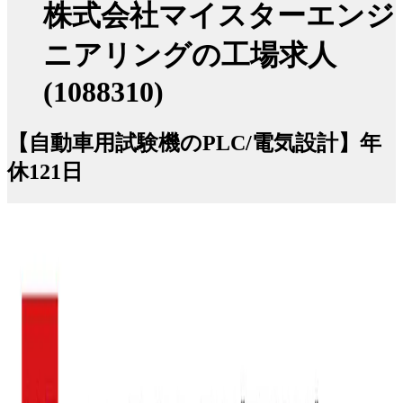
株式会社マイスターエンジ
ニアリングの工場求人
(1088310)
【自動車用試験機のPLC/電気設計】年
休121日