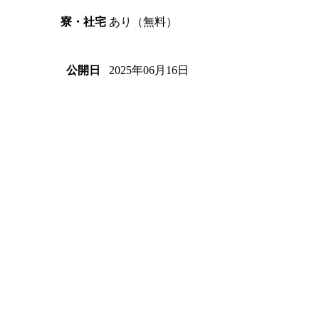
あり（無料）
寮・社宅
2025年06月16日
公開日