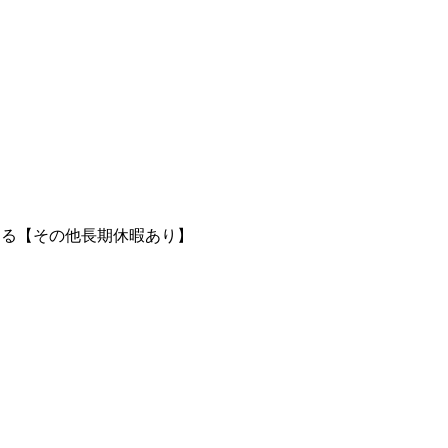
よる【その他長期休暇あり】