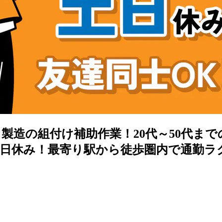
製造の組付け補助作業！20代～50代ま
日休み！最寄り駅から徒歩圏内で通勤ラ