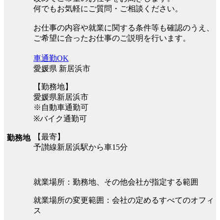
何でもお気軽にご質問・ご相談ください。
お仕事の内容や就業に関する条件等も確認のうえ、
ご希望に合ったお仕事のご説明を行います。
車通勤OK
愛媛県 新居浜市
【勤務地】
愛媛県新居浜市
※自動車通勤可
※バイク通勤可
【最寄】
勤務地
予讃線新居浜駅から車15分
就業場所：勤務地、その他会社が指定する範囲
就業場所の変更範囲：会社の定めるすべてのオフィ
ス