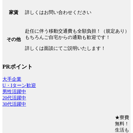
詳しくはお問い合わせください
家賃
赴任に伴う移動交通費も全額負担！（規定あり）
もちろんご自宅からの通勤も歓迎です！
その他
詳しくは面談にてご説明いたします！
PRポイント
大手企業
U・Iターン歓迎
男性活躍中
20代活躍中
30代活躍中
★寮費
無料！
生活も