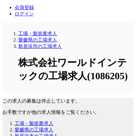
会員登録
ログイン
工場・製造業求人
愛媛県の工場求人
新居浜市の工場求人
株式会社ワールドインテ
ックの工場求人(1086205)
この求人の募集は停止しています。
お手数ですが他の求人情報をご覧ください。
工場・製造業求人
愛媛県の工場求人