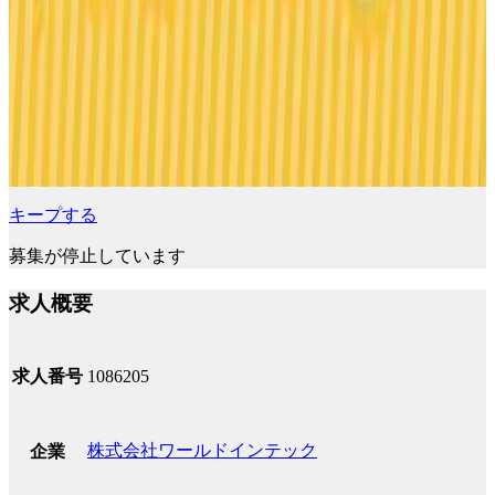
キープする
募集が停止しています
求人概要
求人番号
1086205
株式会社ワールドインテック
企業