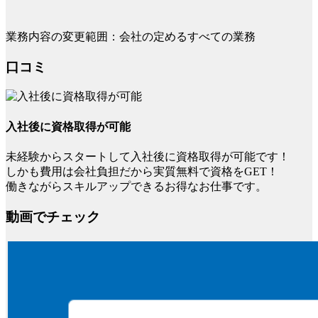
業務内容の変更範囲：会社の定めるすべての業務
口コミ
入社後に資格取得が可能
未経験からスタートして入社後に資格取得が可能です！
しかも費用は会社負担だから実質無料で資格をGET！
働きながらスキルアップできるお得なお仕事です。
動画でチェック