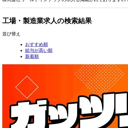
工場・製造業求人の検索結果
並び替え
おすすめ順
給与が高い順
新着順