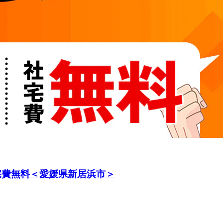
宅費無料＜愛媛県新居浜市＞