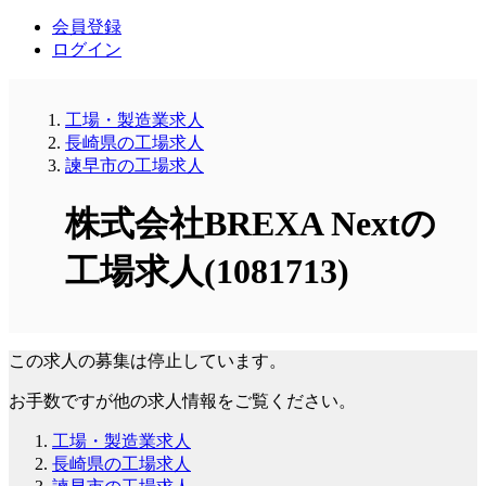
会員登録
ログイン
工場・製造業求人
長崎県の工場求人
諫早市の工場求人
株式会社BREXA Nextの
工場求人(1081713)
この求人の募集は停止しています。
お手数ですが他の求人情報をご覧ください。
工場・製造業求人
長崎県の工場求人