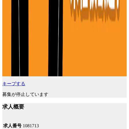
キープする
募集が停止しています
求人概要
求人番号
1081713