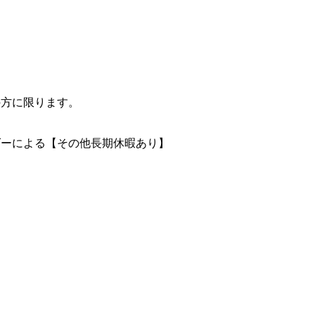
の方に限ります。
ンダーによる【その他長期休暇あり】