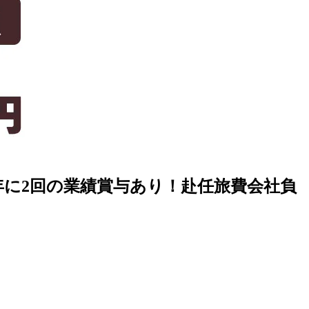
に2回の業績賞与あり！赴任旅費会社負