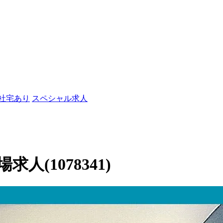
/社宅あり
スペシャル求人
(1078341)