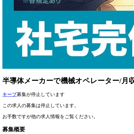
半導体メーカーで機械オペレーター/月収2
キープ
募集が停止しています
この求人の募集は停止しています。
お手数ですが他の求人情報をご覧ください。
募集概要