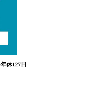
年休127日