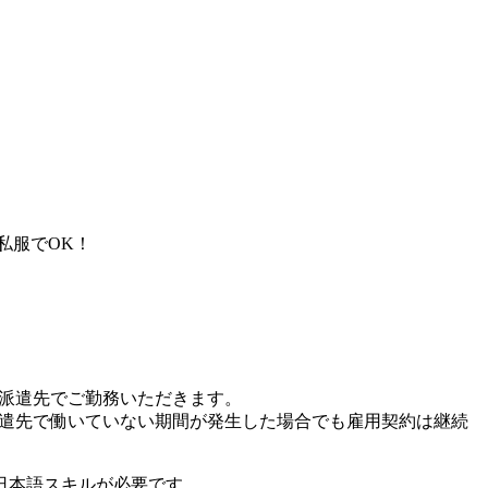
私服でOK！
、派遣先でご勤務いただきます。
派遣先で働いていない期間が発生した場合でも雇用契約は継続
日本語スキルが必要です。