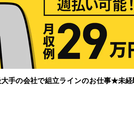
世界最大手の会社で組立ラインのお仕事★未