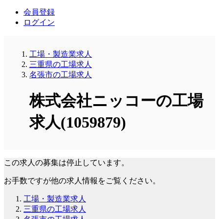
会員登録
ログイン
工場・製造業求人
三重県の工場求人
名張市の工場求人
株式会社ニッコーの工場
求人(1059879)
この求人の募集は停止しています。
お手数ですが他の求人情報をご覧ください。
工場・製造業求人
三重県の工場求人