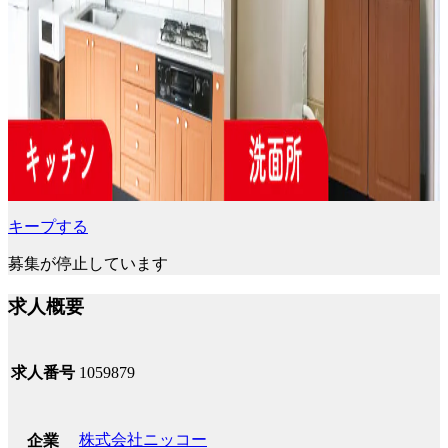
キープする
募集が停止しています
求人概要
求人番号
1059879
株式会社ニッコー
企業