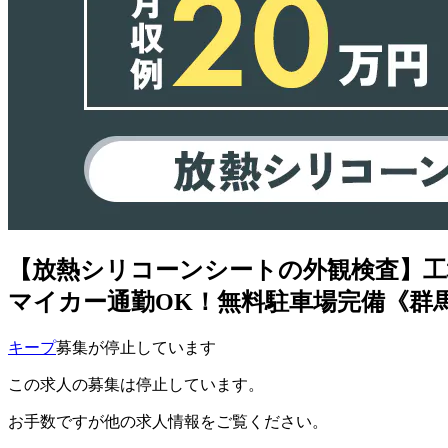
【放熱シリコーンシートの外観検査】工
マイカー通勤OK！無料駐車場完備《群
キープ
募集が停止しています
この求人の募集は停止しています。
お手数ですが他の求人情報をご覧ください。