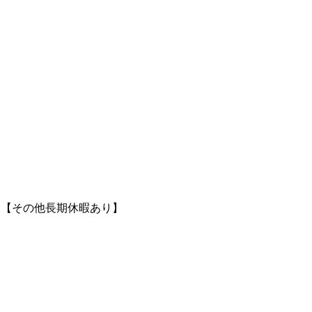
り【その他長期休暇あり】