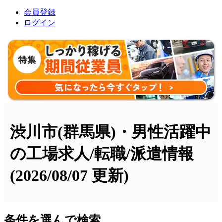
会員登録
ログイン
渋川市(群馬県)・男性活躍中
の工場求人/転職/派遣情報
(2026/08/07 更新)
条件を選んで検索