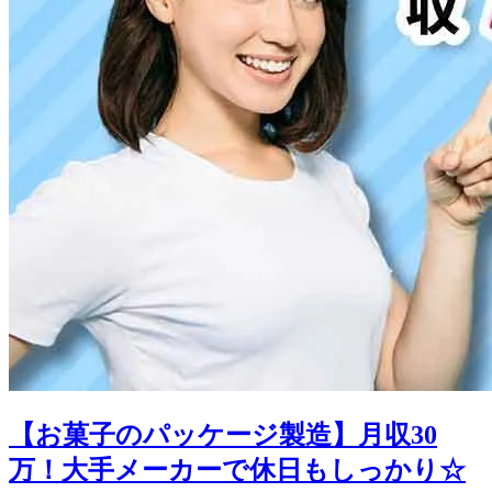
【お菓子のパッケージ製造】月収30
万！大手メーカーで休日もしっかり☆