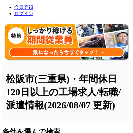
会員登録
ログイン
松阪市(三重県)・年間休日
120日以上の工場求人/転職/
派遣情報
(2026/08/07 更新)
条件を選んで検索